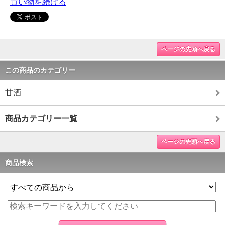
買い物を続ける
ページの先頭へ戻る
この商品のカテゴリー
甘酒
商品カテゴリー一覧
ページの先頭へ戻る
商品検索