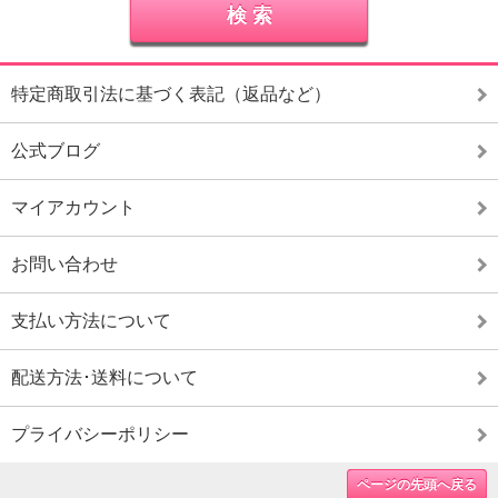
特定商取引法に基づく表記（返品など）
公式ブログ
マイアカウント
お問い合わせ
支払い方法について
配送方法･送料について
プライバシーポリシー
ページの先頭へ戻る